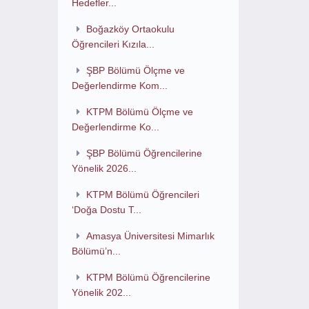
Hedefler...
Boğazköy Ortaokulu
Öğrencileri Kızıla...
ŞBP Bölümü Ölçme ve
Değerlendirme Kom...
KTPM Bölümü Ölçme ve
Değerlendirme Ko...
ŞBP Bölümü Öğrencilerine
Yönelik 2026...
KTPM Bölümü Öğrencileri
‘Doğa Dostu T...
Amasya Üniversitesi Mimarlık
Bölümü’n...
KTPM Bölümü Öğrencilerine
Yönelik 202...