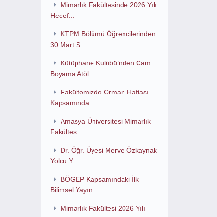
Mimarlık Fakültesinde 2026 Yılı
Hedef...
KTPM Bölümü Öğrencilerinden
30 Mart S...
Kütüphane Kulübü’nden Cam
Boyama Atöl...
Fakültemizde Orman Haftası
Kapsamında...
Amasya Üniversitesi Mimarlık
Fakültes...
Dr. Öğr. Üyesi Merve Özkaynak
Yolcu Y...
BÖGEP Kapsamındaki İlk
Bilimsel Yayın...
Mimarlık Fakültesi 2026 Yılı