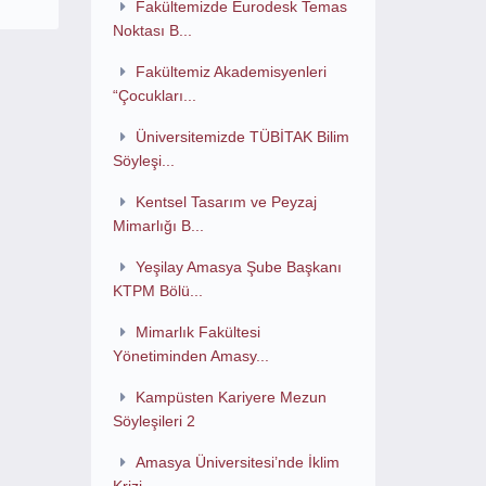
Fakültemizde Eurodesk Temas
Noktası B...
Fakültemiz Akademisyenleri
“Çocukları...
Üniversitemizde TÜBİTAK Bilim
Söyleşi...
Kentsel Tasarım ve Peyzaj
Mimarlığı B...
Yeşilay Amasya Şube Başkanı
KTPM Bölü...
Mimarlık Fakültesi
Yönetiminden Amasy...
Kampüsten Kariyere Mezun
Söyleşileri 2
Amasya Üniversitesi’nde İklim