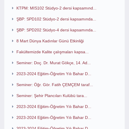
KTPM: MIS102 Stüdyo-2 dersi kapsamınd...
ŞBP: SPD102 Stüdyo-2 dersi kapsamında...
ŞBP: SPD202 Stüdyo-4 dersi kapsamında...
8 Mart Dünya Kadınlar Günü Etkinliği
Fakültemizde Kalite çalışmaları kapsa...
Seminer: Doç. Dr. Murat Gökçe, 14. Ad...
2023-2024 Eğitim-Öğretim Yılı Bahar D...
Seminer: Öğr. Gör. Fatih ÇEMÇEM taraf...
Seminer: Şehir Plancıları Kulübü tara...
2023-2024 Eğitim-Öğretim Yılı Bahar D...
2023-2024 Eğitim-Öğretim Yılı Bahar D...
2023-2024 Eğitim-Öğretim Yılı Bahar D...