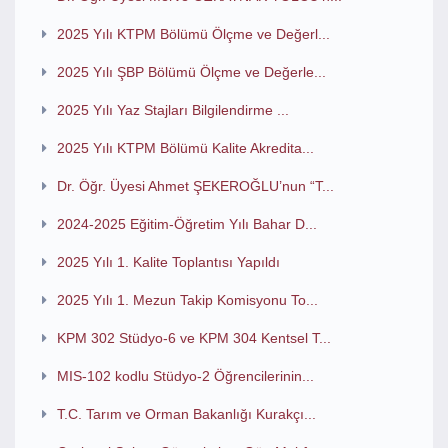
2025 Yılı KTPM Bölümü Ölçme ve Değerl...
2025 Yılı ŞBP Bölümü Ölçme ve Değerle...
2025 Yılı Yaz Stajları Bilgilendirme ...
2025 Yılı KTPM Bölümü Kalite Akredita...
Dr. Öğr. Üyesi Ahmet ŞEKEROĞLU’nun “T...
2024-2025 Eğitim-Öğretim Yılı Bahar D...
2025 Yılı 1. Kalite Toplantısı Yapıldı
2025 Yılı 1. Mezun Takip Komisyonu To...
KPM 302 Stüdyo-6 ve KPM 304 Kentsel T...
MIS-102 kodlu Stüdyo-2 Öğrencilerinin...
T.C. Tarım ve Orman Bakanlığı Kurakçı...