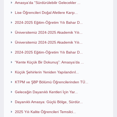
Amasya’da “Sürdürülebilir Gelecekler ...
Lise Öğrencileri Doğal Afetlere Karşı...
2024-2025 Eğitim-Öğretim Yılı Bahar D...
Üniversitemiz 2024-2025 Akademik Yılı...
Üniversitemiz 2024-2025 Akademik Yılı...
2024-2025 Eğitim-Öğretim Yılı Bahar D...
“Kente Küçük Bir Dokunuş”: Amasya’da ...
Küçük Şehirlerin Yeniden Yapılandırıl...
KTPM ve ŞBP Bölümü Öğrencilerinden TÜ...
Geleceğin Dayanıklı Kentleri İçin Yar...
Dayanıklı Amasya: Güçlü Bölge, Sürdür...
2025 Yılı Kalite Öğrencileri Temsilci...