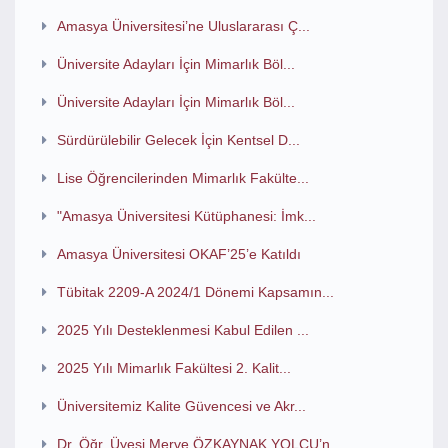
Amasya Üniversitesi’ne Uluslararası Ç...
Üniversite Adayları İçin Mimarlık Böl...
Üniversite Adayları İçin Mimarlık Böl...
Sürdürülebilir Gelecek İçin Kentsel D...
Lise Öğrencilerinden Mimarlık Fakülte...
"Amasya Üniversitesi Kütüphanesi: İmk...
Amasya Üniversitesi OKAF’25’e Katıldı
Tübitak 2209-A 2024/1 Dönemi Kapsamın...
2025 Yılı Desteklenmesi Kabul Edilen ...
2025 Yılı Mimarlık Fakültesi 2. Kalit...
Üniversitemiz Kalite Güvencesi ve Akr...
Dr. Öğr. Üyesi Merve ÖZKAYNAK YOLCU’n...