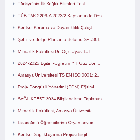
Türkiye'nin İlk Sağlık Bilimleri Fest...
TÜBİTAK 2209-A 2023/2 Kapsamında Dest...
Kentsel Koruma ve Dayanıklılık Çalışt...
Şehir ve Bölge Planlama Bölümü SPD301...
Mimarlık Fakültesi Dr. Öğr. Üyesi Lal...
2024-2025 Eğitim-Öğretim Yılı Güz Dön...
Amasya Üniversitesi TS EN ISO 9001: 2...
Proje Döngüsü Yönetimi (PCM) Eğitimi
SAĞLIKFEST 2024 Bilgilendirme Toplantısı
Mimarlık Fakültesi, Amasya Üniversite...
Lisansüstü Öğrencilerine Oryantasyon ...
Kentsel Sağlıklaştırma Projesi Bilgil...