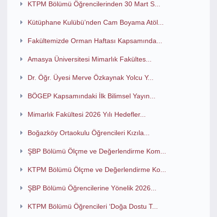
KTPM Bölümü Öğrencilerinden 30 Mart S...
Kütüphane Kulübü’nden Cam Boyama Atöl...
Fakültemizde Orman Haftası Kapsamında...
Amasya Üniversitesi Mimarlık Fakültes...
Dr. Öğr. Üyesi Merve Özkaynak Yolcu Y...
BÖGEP Kapsamındaki İlk Bilimsel Yayın...
Mimarlık Fakültesi 2026 Yılı Hedefler...
Boğazköy Ortaokulu Öğrencileri Kızıla...
ŞBP Bölümü Ölçme ve Değerlendirme Kom...
KTPM Bölümü Ölçme ve Değerlendirme Ko...
ŞBP Bölümü Öğrencilerine Yönelik 2026...
KTPM Bölümü Öğrencileri ‘Doğa Dostu T...