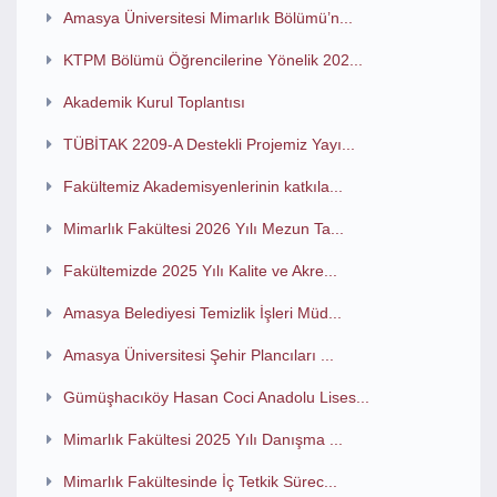
Amasya Üniversitesi Mimarlık Bölümü’n...
KTPM Bölümü Öğrencilerine Yönelik 202...
Akademik Kurul Toplantısı
TÜBİTAK 2209-A Destekli Projemiz Yayı...
Fakültemiz Akademisyenlerinin katkıla...
Mimarlık Fakültesi 2026 Yılı Mezun Ta...
Fakültemizde 2025 Yılı Kalite ve Akre...
Amasya Belediyesi Temizlik İşleri Müd...
Amasya Üniversitesi Şehir Plancıları ...
Gümüşhacıköy Hasan Coci Anadolu Lises...
Mimarlık Fakültesi 2025 Yılı Danışma ...
Mimarlık Fakültesinde İç Tetkik Sürec...