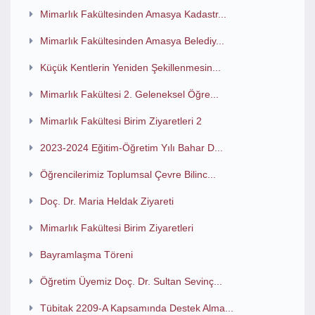
Mimarlık Fakültesinden Amasya Kadastr...
Mimarlık Fakültesinden Amasya Belediy...
Küçük Kentlerin Yeniden Şekillenmesin...
Mimarlık Fakültesi 2. Geleneksel Öğre...
Mimarlık Fakültesi Birim Ziyaretleri 2
2023-2024 Eğitim-Öğretim Yılı Bahar D...
Öğrencilerimiz Toplumsal Çevre Bilinc...
Doç. Dr. Maria Heldak Ziyareti
Mimarlık Fakültesi Birim Ziyaretleri
Bayramlaşma Töreni
Öğretim Üyemiz Doç. Dr. Sultan Sevinç...
Tübitak 2209-A Kapsamında Destek Alma...