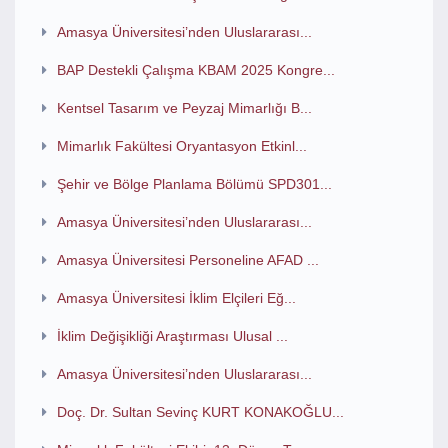
Amasya Üniversitesi’nden Uluslararası...
BAP Destekli Çalışma KBAM 2025 Kongre...
Kentsel Tasarım ve Peyzaj Mimarlığı B...
Mimarlık Fakültesi Oryantasyon Etkinl...
Şehir ve Bölge Planlama Bölümü SPD301...
Amasya Üniversitesi’nden Uluslararası...
Amasya Üniversitesi Personeline AFAD ...
Amasya Üniversitesi İklim Elçileri Eğ...
İklim Değişikliği Araştırması Ulusal ...
Amasya Üniversitesi’nden Uluslararası...
Doç. Dr. Sultan Sevinç KURT KONAKOĞLU...