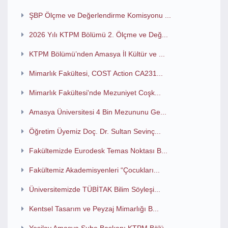
ŞBP Ölçme ve Değerlendirme Komisyonu ...
2026 Yılı KTPM Bölümü 2. Ölçme ve Değ...
KTPM Bölümü’nden Amasya İl Kültür ve ...
Mimarlık Fakültesi, COST Action CA231...
Mimarlık Fakültesi'nde Mezuniyet Coşk...
Amasya Üniversitesi 4 Bin Mezununu Ge...
Öğretim Üyemiz Doç. Dr. Sultan Sevinç...
Fakültemizde Eurodesk Temas Noktası B...
Fakültemiz Akademisyenleri “Çocukları...
Üniversitemizde TÜBİTAK Bilim Söyleşi...
Kentsel Tasarım ve Peyzaj Mimarlığı B...