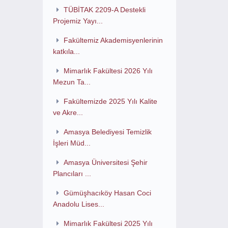
TÜBİTAK 2209-A Destekli
Projemiz Yayı...
Fakültemiz Akademisyenlerinin
katkıla...
Mimarlık Fakültesi 2026 Yılı
Mezun Ta...
Fakültemizde 2025 Yılı Kalite
ve Akre...
Amasya Belediyesi Temizlik
İşleri Müd...
Amasya Üniversitesi Şehir
Plancıları ...
Gümüşhacıköy Hasan Coci
Anadolu Lises...
Mimarlık Fakültesi 2025 Yılı