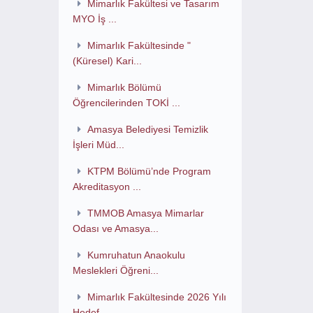
Mimarlık Fakültesi ve Tasarım
MYO İş ...
Mimarlık Fakültesinde "
(Küresel) Kari...
Mimarlık Bölümü
Öğrencilerinden TOKİ ...
Amasya Belediyesi Temizlik
İşleri Müd...
KTPM Bölümü’nde Program
Akreditasyon ...
TMMOB Amasya Mimarlar
Odası ve Amasya...
Kumruhatun Anaokulu
Meslekleri Öğreni...
Mimarlık Fakültesinde 2026 Yılı
Hedef...