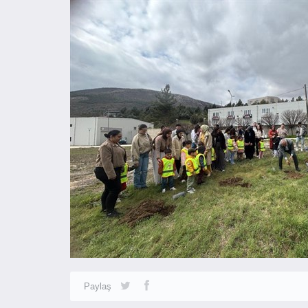
Paylaş