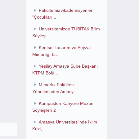
Fakültemiz Akademisyenleri
“Çocukları...
Üniversitemizde TÜBİTAK Bilim
Söyleşi...
Kentsel Tasarım ve Peyzaj
Mimarlığı B...
Yeşilay Amasya Şube Başkanı
KTPM Bölü...
Mimarlık Fakültesi
Yönetiminden Amasy...
Kampüsten Kariyere Mezun
Söyleşileri 2
Amasya Üniversitesi’nde İklim
Krizi, ...