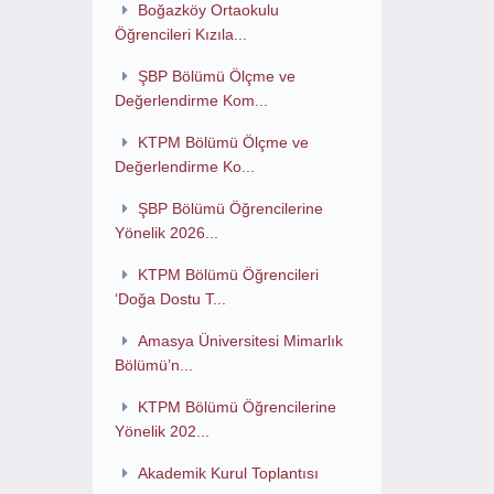
Boğazköy Ortaokulu
Öğrencileri Kızıla...
ŞBP Bölümü Ölçme ve
Değerlendirme Kom...
KTPM Bölümü Ölçme ve
Değerlendirme Ko...
ŞBP Bölümü Öğrencilerine
Yönelik 2026...
KTPM Bölümü Öğrencileri
‘Doğa Dostu T...
Amasya Üniversitesi Mimarlık
Bölümü’n...
KTPM Bölümü Öğrencilerine
Yönelik 202...
Akademik Kurul Toplantısı